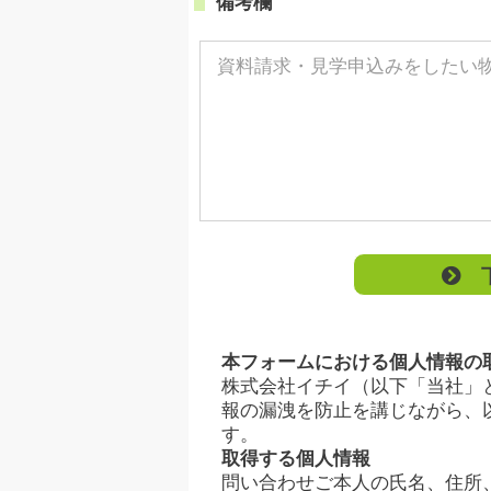
備考欄
下
本フォームにおける個人情報の
株式会社イチイ（以下「当社」
報の漏洩を防止を講じながら、
す。
取得する個人情報
問い合わせご本人の氏名、住所