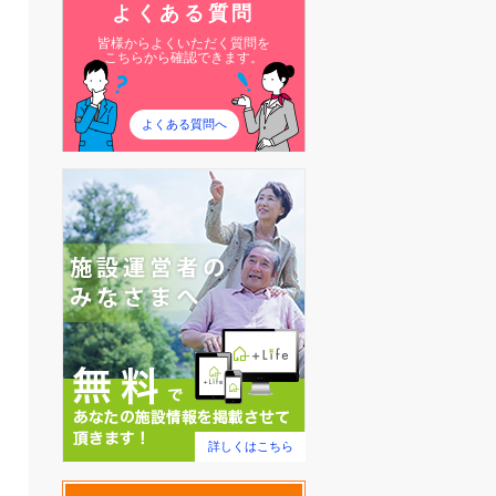
よくある質問
皆様からよくいただく質問を
こちらから確認できます。
よくある質問へ
詳しくはこちら