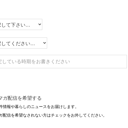
マガ配信を希望する
件情報や暮らしのニュースをお届けします。
ガ配信を希望なされない方はチェックをお外してください。