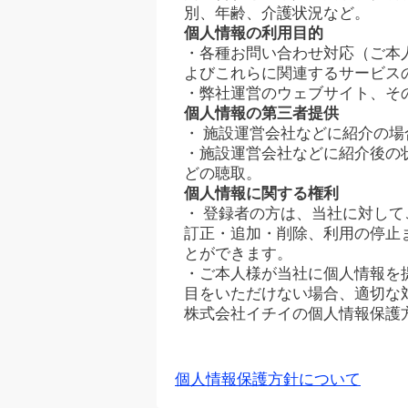
別、年齢、介護状況など。
個人情報の利用目的
・各種お問い合わせ対応（ご本
よびこれらに関連するサービス
・弊社運営のウェブサイト、そ
個人情報の第三者提供
・ 施設運営会社などに紹介の
・施設運営会社などに紹介後の
どの聴取。
個人情報に関する権利
・ 登録者の方は、当社に対し
訂正・追加・削除、利用の停止
とができます。
・ご本人様が当社に個人情報を
目をいただけない場合、適切な
株式会社イチイの個人情報保護
個人情報保護方針について