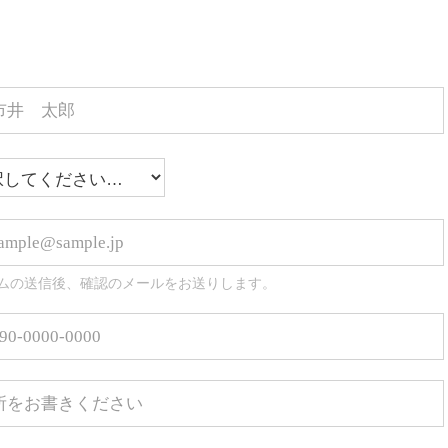
ムの送信後、確認のメールをお送りします。