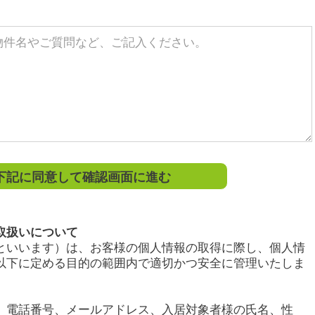
記に同意して確認画面に進む
取扱いについて
といいます）は、お客様の個人情報の取得に際し、個人情
以下に定める目的の範囲内で適切かつ安全に管理いたしま
、電話番号、メールアドレス、入居対象者様の氏名、性