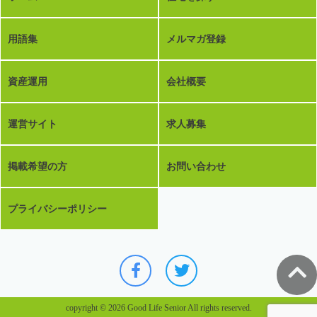
用語集
メルマガ登録
資産運用
会社概要
運営サイト
求人募集
掲載希望の方
お問い合わせ
プライバシーポリシー
copyright © 2026 Good Life Senior All rights reserved.