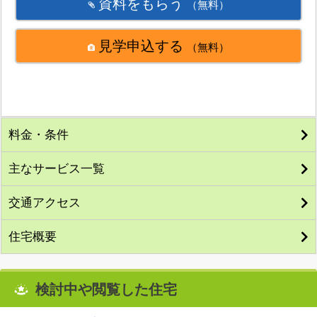
資料をもらう
（無料）
見学申込する
（無料）
料金・条件
主なサービス一覧
交通アクセス
住宅概要
検討中や閲覧した住宅