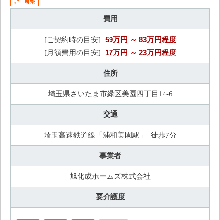
費用
59万円
～ 83万円程度
[ご契約時の目安]
17万円
～ 23万円程度
[月額費用の目安]
住所
埼玉県さいたま市緑区美園四丁目14-6
交通
埼玉高速鉄道線「浦和美園駅」 徒歩7分
事業者
旭化成ホームズ株式会社
要介護度