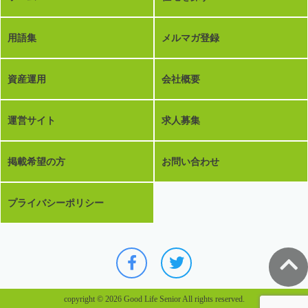
用語集
メルマガ登録
資産運用
会社概要
運営サイト
求人募集
掲載希望の方
お問い合わせ
プライバシーポリシー
copyright © 2026 Good Life Senior All rights reserved.