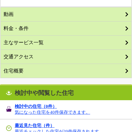
動画
料金・条件
主なサービス一覧
交通アクセス
住宅概要
検討中や閲覧した住宅
検討中の住宅（
0
件）
気になった住宅を40件保存できます。
最近見た住宅（件）
最近チェックした住宅が20件保存されます。