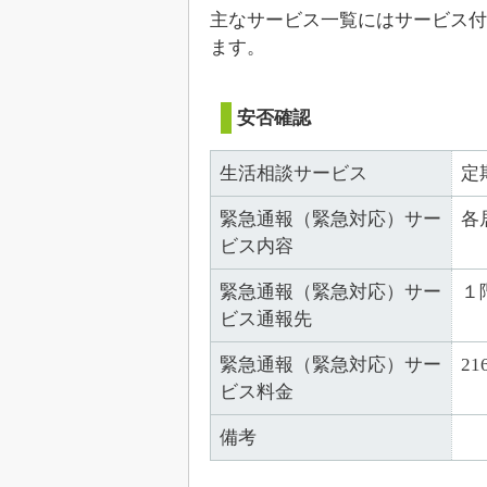
主なサービス一覧にはサービス付
ます。
安否確認
生活相談サービス
定
緊急通報（緊急対応）サー
各
ビス内容
緊急通報（緊急対応）サー
１
ビス通報先
緊急通報（緊急対応）サー
21
ビス料金
備考