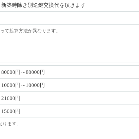
新築時除き別途鍵交換代を頂きます
って起算方法が異なります。
80000円～80000円
10000円～10000円
21600円
15000円
なります。