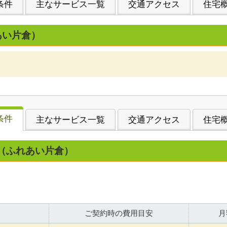
条件
主なサービス一覧
交通アクセス
住宅
あい片倉）
条件
主なサービス一覧
交通アクセス
住宅
（ふれあい片倉）
ご契約時の費用目安
月