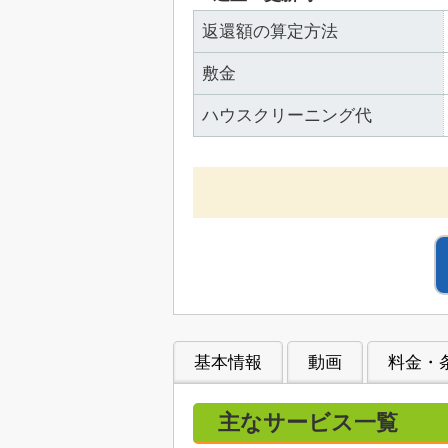
返還額の算定方法
敷金
ハウスクリーニング代
基本情報
動画
料金・
主なサービス一覧