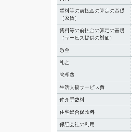
賃料等の前払金の算定の基礎
（家賃）
賃料等の前払金の算定の基礎
（サービス提供の対価）
敷金
礼金
管理費
生活支援サービス費
仲介手数料
住宅総合保険料
保証会社の利用