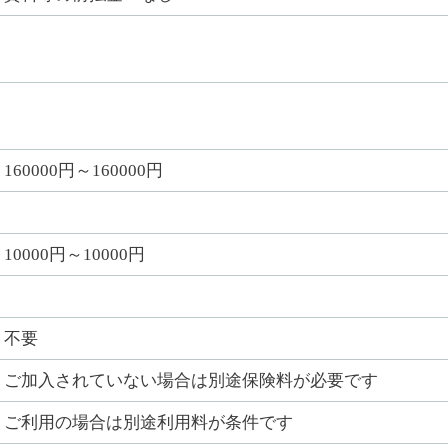
160000円～160000円
10000円～10000円
不要
ご加入されていない場合は別途保険料が必要です
ご利用の場合は別途利用料が条件です