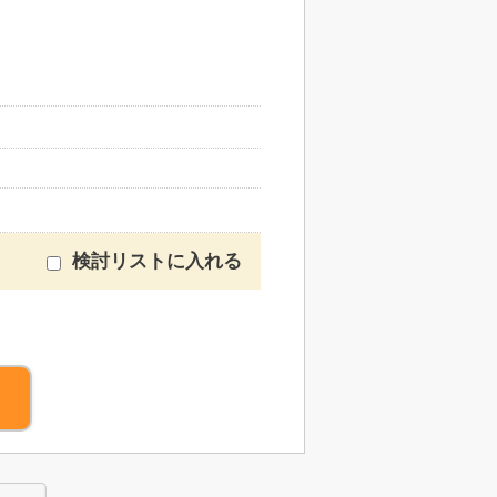
検討リストに入れる