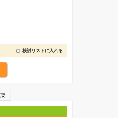
検討リストに入れる
概要