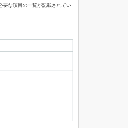
必要な項目の一覧が記載されてい