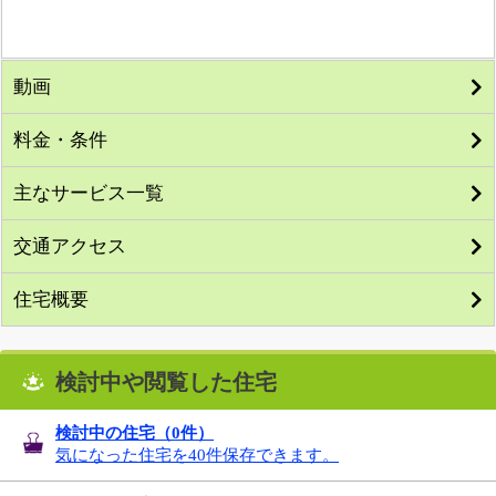
動画
料金・条件
主なサービス一覧
交通アクセス
住宅概要
検討中や閲覧した住宅
検討中の住宅（
0
件）
気になった住宅を40件保存できます。