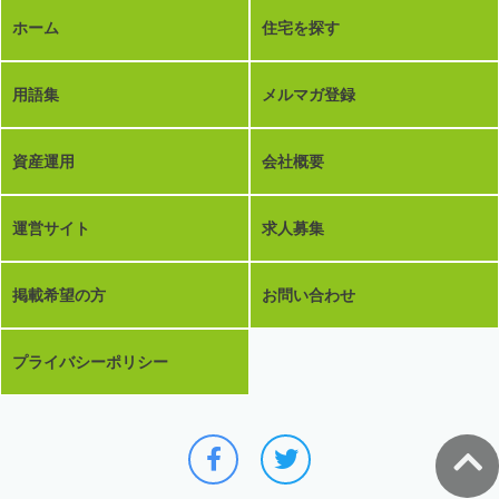
ホーム
住宅を探す
用語集
メルマガ登録
資産運用
会社概要
運営サイト
求人募集
掲載希望の方
お問い合わせ
プライバシーポリシー