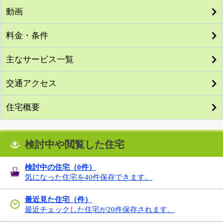
動画
料金・条件
主なサービス一覧
交通アクセス
住宅概要
検討中や閲覧した住宅
検討中の住宅（
0
件）
気になった住宅を40件保存できます。
最近見た住宅（件）
最近チェックした住宅が20件保存されます。