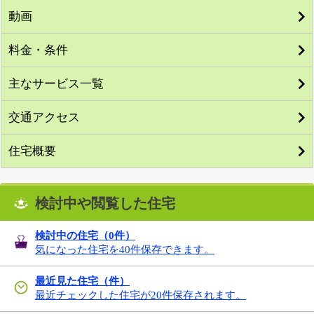
動画
料金・条件
主なサービス一覧
交通アクセス
住宅概要
検討中や閲覧した住宅
検討中の住宅（
0
件）
気になった住宅を40件保存できます。
最近見た住宅（件）
最近チェックした住宅が20件保存されます。