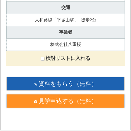
交通
大和路線「平城山駅」 徒歩2分
事業者
株式会社八重桜
検討リストに入れる
資料をもらう
（無料）
見学申込する
（無料）