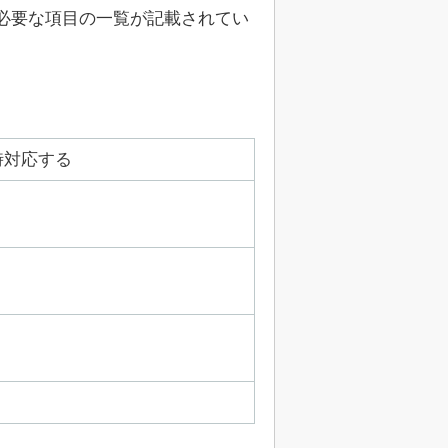
必要な項目の一覧が記載されてい
時対応する