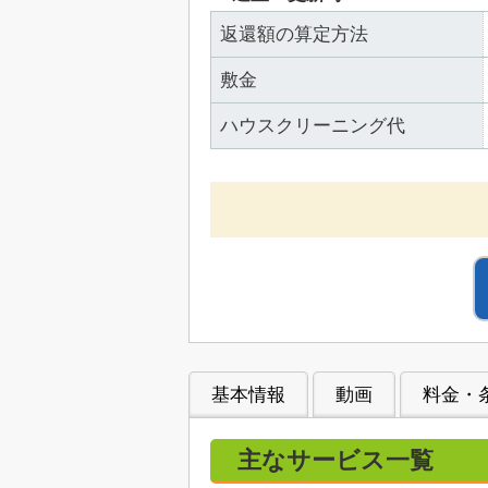
返還額の算定方法
敷金
ハウスクリーニング代
基本情報
動画
料金・
主なサービス一覧