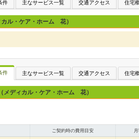
条件
主なサービス一覧
交通アクセス
住宅
ィカル・ケア・ホーム 花）
条件
主なサービス一覧
交通アクセス
住宅
（メディカル・ケア・ホーム 花）
ご契約時の費用目安
月