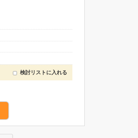
検討リストに入れる