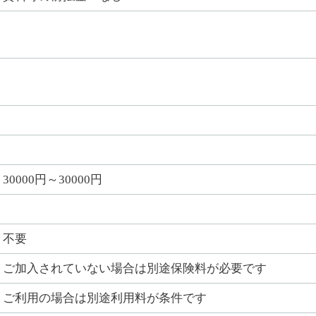
30000円～30000円
不要
ご加入されていない場合は別途保険料が必要です
ご利用の場合は別途利用料が条件です