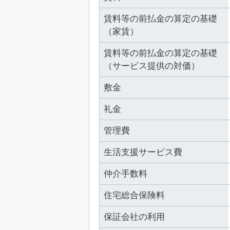
賃料等の前払金の算定の基礎
（家賃）
賃料等の前払金の算定の基礎
（サービス提供の対価）
敷金
礼金
管理費
生活支援サービス費
仲介手数料
住宅総合保険料
保証会社の利用