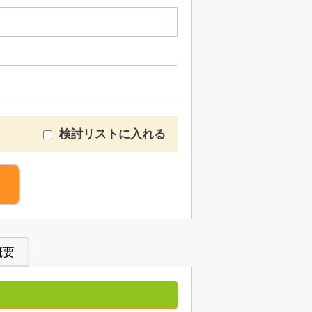
検討リストに入れる
概要