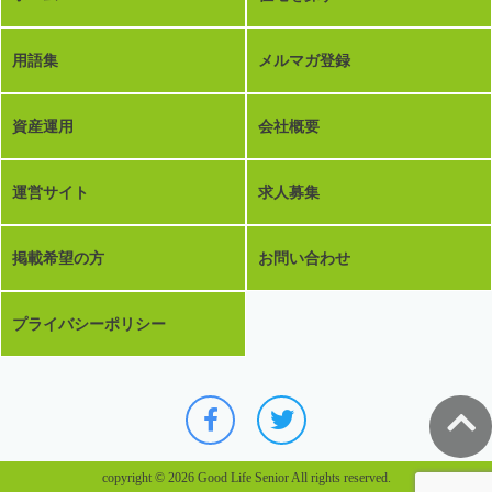
用語集
メルマガ登録
資産運用
会社概要
運営サイト
求人募集
掲載希望の方
お問い合わせ
プライバシーポリシー
copyright © 2026 Good Life Senior All rights reserved.