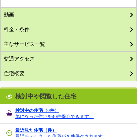
動画
料金・条件
主なサービス一覧
交通アクセス
住宅概要
検討中や閲覧した住宅
検討中の住宅（
0
件）
気になった住宅を40件保存できます。
最近見た住宅（件）
最近チェックした住宅が20件保存されます。