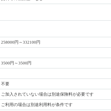
258000円～332100円
3500円～3500円
不要
ご加入されていない場合は別途保険料が必要です
ご利用の場合は別途利用料が条件です