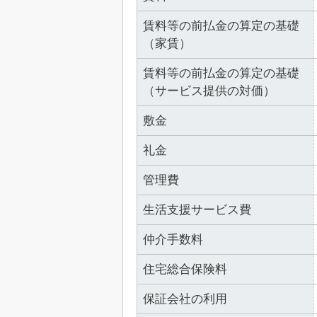
賃料等の前払金の算定の基礎
（家賃）
賃料等の前払金の算定の基礎
（サービス提供の対価）
敷金
礼金
管理費
生活支援サービス費
仲介手数料
住宅総合保険料
保証会社の利用