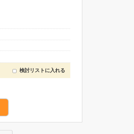
検討リストに入れる