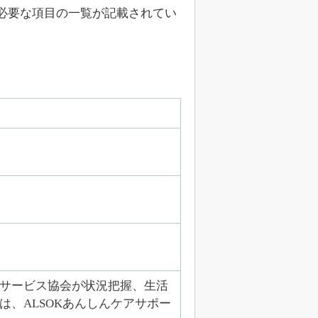
必要な項目の一覧が記載されてい
福祉サービス協会が状況把握、生活
は、ALSOKあんしんケアサポー