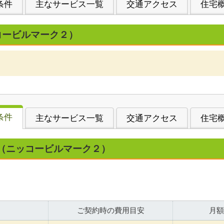
条件
主なサービス一覧
交通アクセス
住宅
コービルマーク２）
条件
主なサービス一覧
交通アクセス
住宅
（ニッコービルマーク２）
ご契約時の費用目安
月額