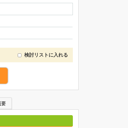
検討リストに入れる
概要