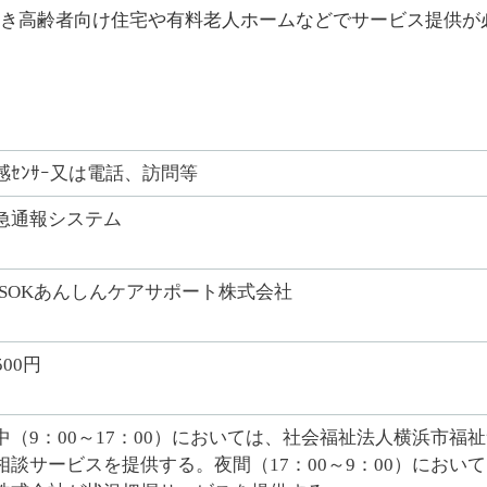
き高齢者向け住宅や有料老人ホームなどでサービス提供が
感ｾﾝｻｰ又は電話、訪問等
急通報システム
LSOKあんしんケアサポート株式会社
500円
中（9：00～17：00）においては、社会福祉法人横浜市
相談サービスを提供する。夜間（17：00～9：00）において