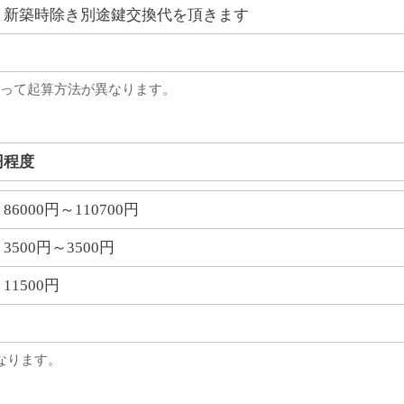
新築時除き別途鍵交換代を頂きます
って起算方法が異なります。
円程度
86000円～110700円
3500円～3500円
11500円
なります。