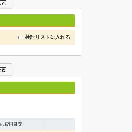
概要
検討リストに入れる
概要
の費用目安