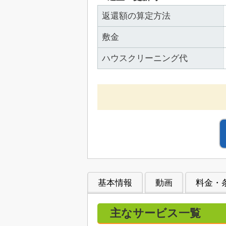
返還額の算定方法
敷金
ハウスクリーニング代
基本情報
動画
料金・
主なサービス一覧