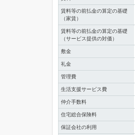
賃料等の前払金の算定の基礎
（家賃）
賃料等の前払金の算定の基礎
（サービス提供の対価）
敷金
礼金
管理費
生活支援サービス費
仲介手数料
住宅総合保険料
保証会社の利用