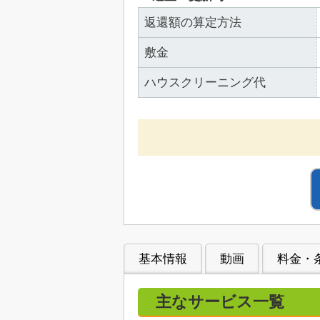
返還額の算定方法
敷金
ハウスクリーニング代
基本情報
動画
料金・
主なサービス一覧