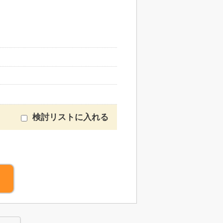
検討リストに入れる