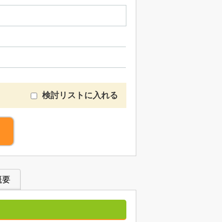
検討リストに入れる
概要