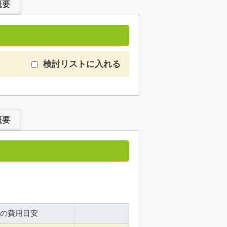
概要
検討リストに入れる
概要
の費用目安