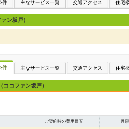
条件
主なサービス一覧
交通アクセス
住宅
ファン坂戸）
条件
主なサービス一覧
交通アクセス
住宅
（ココファン坂戸）
ご契約時の費用目安
月額