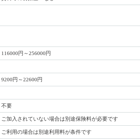
116000円～256000円
9200円～22600円
不要
ご加入されていない場合は別途保険料が必要です
ご利用の場合は別途利用料が条件です