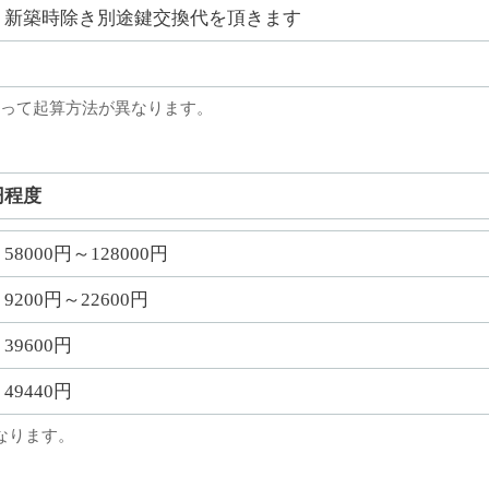
新築時除き別途鍵交換代を頂きます
って起算方法が異なります。
円程度
58000円～128000円
9200円～22600円
39600円
49440円
なります。