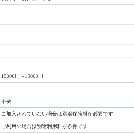
15000円～15000円
不要
ご加入されていない場合は別途保険料が必要です
ご利用の場合は別途利用料が条件です