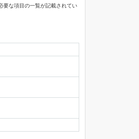
必要な項目の一覧が記載されてい