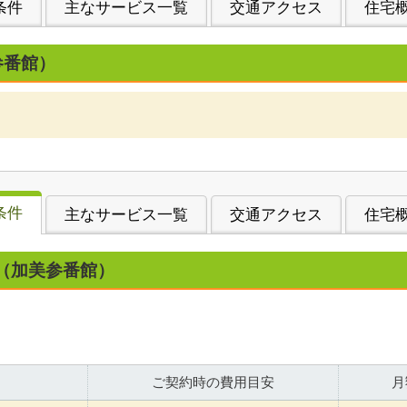
条件
主なサービス一覧
交通アクセス
住宅
参番館）
条件
主なサービス一覧
交通アクセス
住宅
（加美参番館）
ご契約時の費用目安
月