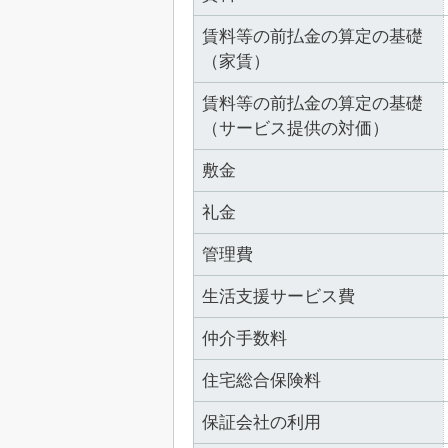
賃料等の前払金の算定の基礎
（家賃）
賃料等の前払金の算定の基礎
（サービス提供の対価）
敷金
礼金
管理費
生活支援サービス費
仲介手数料
住宅総合保険料
保証会社の利用