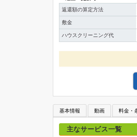
返還額の算定方法
敷金
ハウスクリーニング代
基本情報
動画
料金・
主なサービス一覧