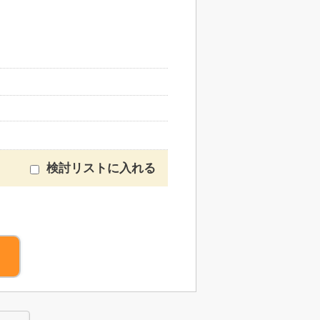
検討リストに入れる