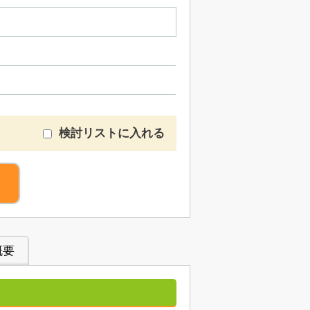
検討リストに入れる
概要