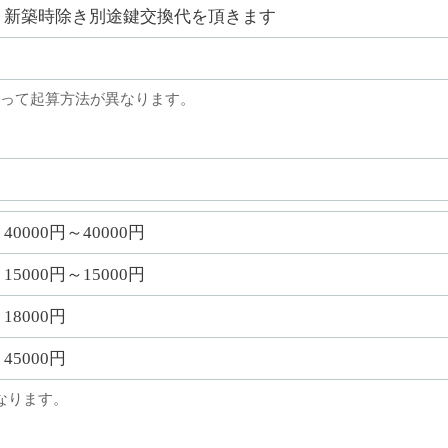
新築時除き別途鍵交換代を頂きます
って起算方法が異なります。
40000円～40000円
15000円～15000円
18000円
45000円
なります。