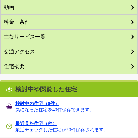
動画
料金・条件
主なサービス一覧
交通アクセス
住宅概要
検討中や閲覧した住宅
検討中の住宅（
0
件）
気になった住宅を40件保存できます。
最近見た住宅（件）
最近チェックした住宅が20件保存されます。