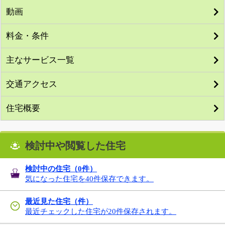
動画
料金・条件
主なサービス一覧
交通アクセス
住宅概要
検討中や閲覧した住宅
検討中の住宅（
0
件）
気になった住宅を40件保存できます。
最近見た住宅（件）
最近チェックした住宅が20件保存されます。