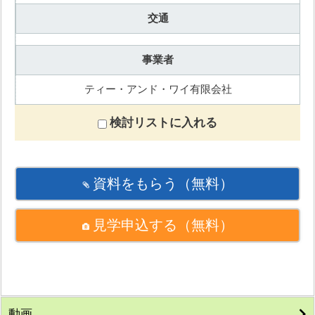
交通
事業者
ティー・アンド・ワイ有限会社
検討リストに入れる
資料をもらう
（無料）
見学申込する
（無料）
動画