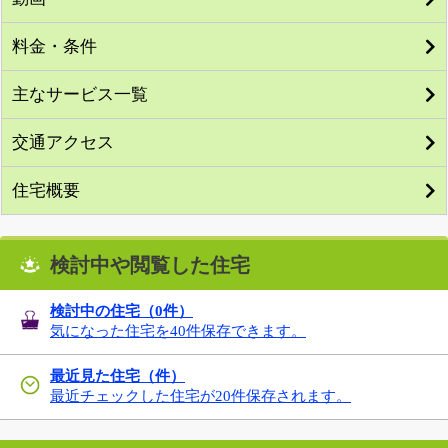
料金・条件
主なサービス一覧
交通アクセス
住宅概要
検討中や閲覧した住宅
検討中の住宅（
0
件）
気になった住宅を40件保存できます。
最近見た住宅（件）
最近チェックした住宅が20件保存されます。