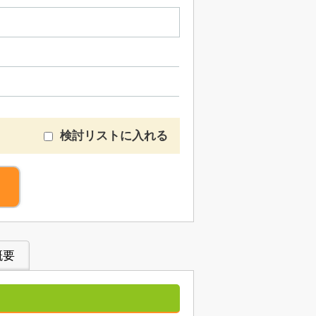
検討リストに入れる
概要