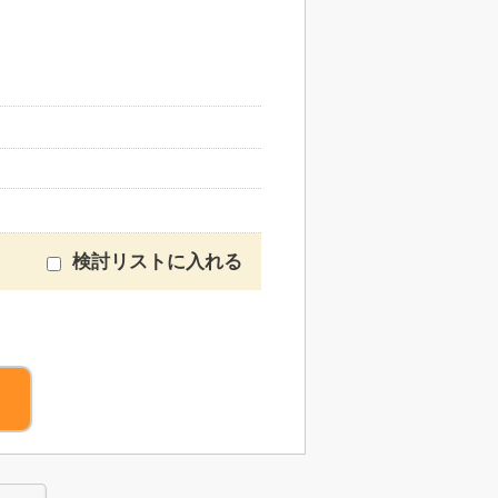
検討リストに入れる