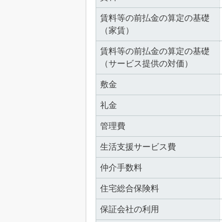
賃料等の前払金の算定の基礎
（家賃）
賃料等の前払金の算定の基礎
（サービス提供の対価）
敷金
礼金
管理費
生活支援サービス費
仲介手数料
住宅総合保険料
保証会社の利用