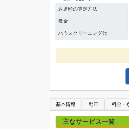
返還額の算定方法
敷金
ハウスクリーニング代
基本情報
動画
料金・
主なサービス一覧