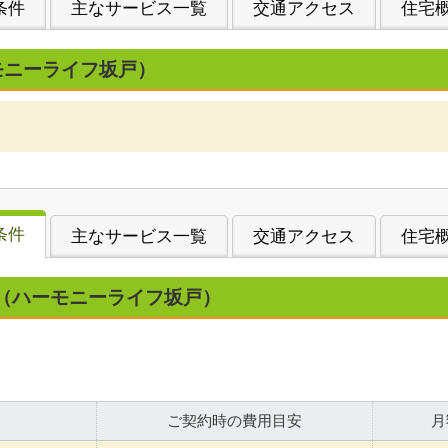
条件
主なサービス一覧
交通アクセス
住宅
モニーライフ坂戸）
条件
主なサービス一覧
交通アクセス
住宅
（ハーモニーライフ坂戸）
ご契約時の費用目安
月