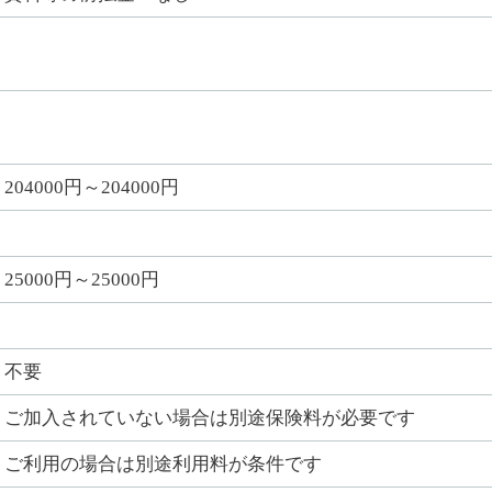
204000円～204000円
25000円～25000円
不要
ご加入されていない場合は別途保険料が必要です
ご利用の場合は別途利用料が条件です