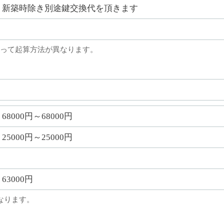
新築時除き別途鍵交換代を頂きます
って起算方法が異なります。
68000円～68000円
25000円～25000円
63000円
なります。