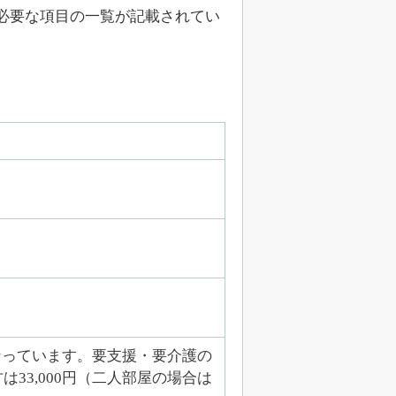
必要な項目の一覧が記載されてい
となっています。要支援・要介護の
33,000円（二人部屋の場合は