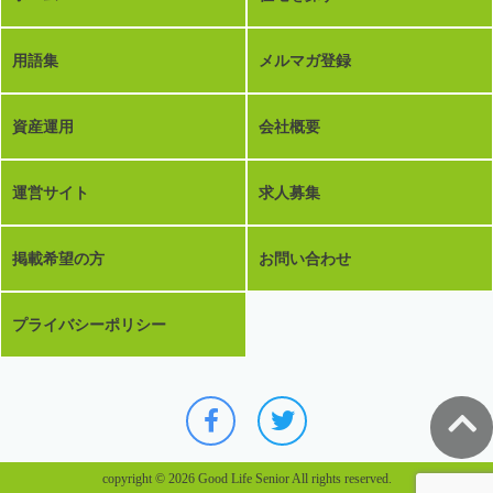
用語集
メルマガ登録
資産運用
会社概要
運営サイト
求人募集
掲載希望の方
お問い合わせ
プライバシーポリシー
copyright © 2026 Good Life Senior All rights reserved.