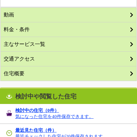
動画
料金・条件
主なサービス一覧
交通アクセス
住宅概要
検討中や閲覧した住宅
検討中の住宅（
0
件）
気になった住宅を40件保存できます。
最近見た住宅（件）
最近チェックした住宅が20件保存されます。