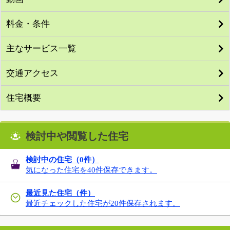
料金・条件
主なサービス一覧
交通アクセス
住宅概要
検討中や閲覧した住宅
検討中の住宅（
0
件）
気になった住宅を40件保存できます。
最近見た住宅（件）
最近チェックした住宅が20件保存されます。