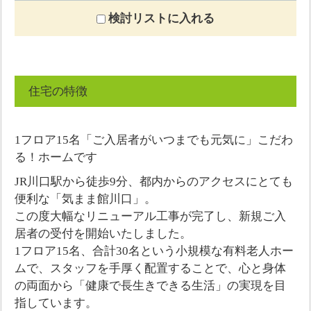
検討リストに入れる
住宅の特徴
1フロア15名「ご入居者がいつまでも元気に」こだわ
る！ホームです
JR川口駅から徒歩9分、都内からのアクセスにとても
便利な「気まま館川口」。
この度大幅なリニューアル工事が完了し、新規ご入
居者の受付を開始いたしました。
1フロア15名、合計30名という小規模な有料老人ホー
ムで、スタッフを手厚く配置することで、心と身体
の両面から「健康で長生きできる生活」の実現を目
指しています。