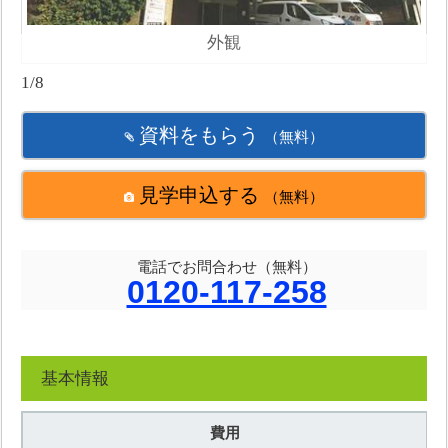
外観
1/8
資料をもらう
（無料）
見学申込する
（無料）
電話でお問合わせ（無料）
0120-117-258
基本情報
費用