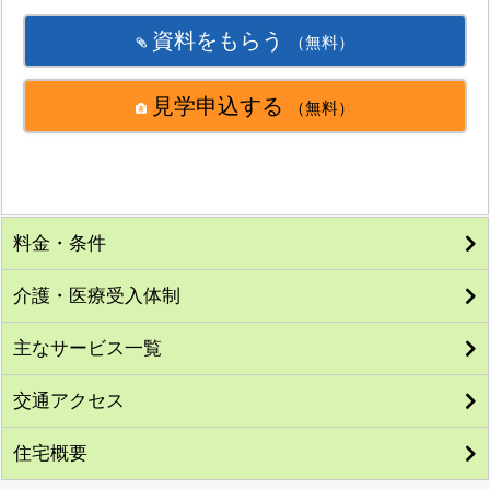
資料をもらう
（無料）
見学申込する
（無料）
料金・条件
介護・医療受入体制
主なサービス一覧
交通アクセス
住宅概要