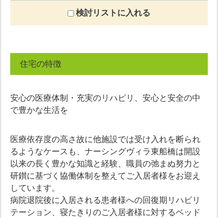
検討リストに入れる
住宅の特徴
安心の医療体制・充実のリハビリ、安心と安全の中
で豊かな生活を
医療依存度の高さ故に他施設では受け入れを断られ
るようなケースも、ナーシングヴィラ東船橋は開設
以来の長く豊かな知識と経験、職員の弛まぬ努力と
研鑚に基づく協働体制を整えてご入居者様をお迎え
しています。
病院退院後に入居される患者様への回復期リハビリ
テーション、寝たきりのご入居者様に対するベッド