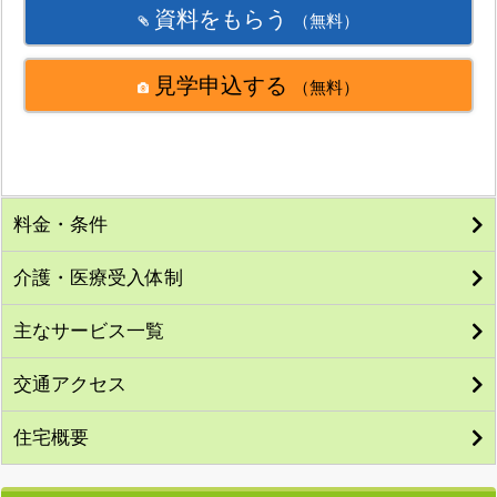
資料をもらう
（無料）
見学申込する
（無料）
料金・条件
介護・医療受入体制
主なサービス一覧
交通アクセス
住宅概要