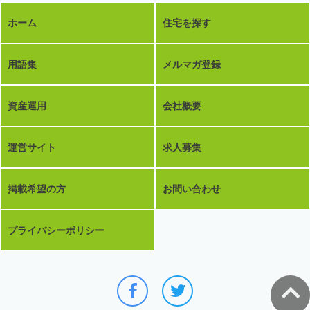
ホーム
住宅を探す
用語集
メルマガ登録
資産運用
会社概要
運営サイト
求人募集
掲載希望の方
お問い合わせ
プライバシーポリシー