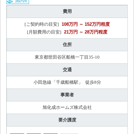
費用
108万円
～ 152万円程度
[ご契約時の目安]
21万円
～ 28万円程度
[月額費用の目安]
住所
東京都世田谷区船橋一丁目35-10
交通
小田急線「千歳船橋駅」 徒歩8分
事業者
旭化成ホームズ株式会社
要介護度