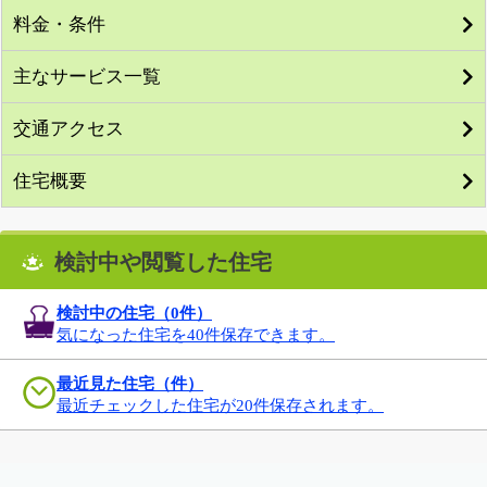
料金・条件
主なサービス一覧
交通アクセス
住宅概要
検討中や閲覧した住宅
検討中の住宅（
0
件）
気になった住宅を40件保存できます。
最近見た住宅（件）
最近チェックした住宅が20件保存されます。