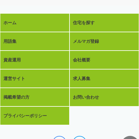
ホーム
住宅を探す
用語集
メルマガ登録
資産運用
会社概要
運営サイト
求人募集
掲載希望の方
お問い合わせ
プライバシーポリシー