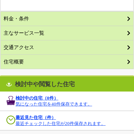
料金・条件
主なサービス一覧
交通アクセス
住宅概要
検討中や閲覧した住宅
検討中の住宅（
0
件）
気になった住宅を40件保存できます。
最近見た住宅（件）
最近チェックした住宅が20件保存されます。