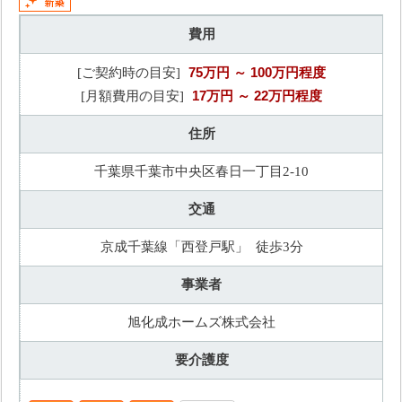
費用
75万円
～ 100万円程度
[ご契約時の目安]
17万円
～ 22万円程度
[月額費用の目安]
住所
千葉県千葉市中央区春日一丁目2-10
交通
京成千葉線「西登戸駅」 徒歩3分
事業者
旭化成ホームズ株式会社
要介護度