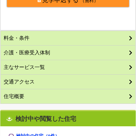
（無料）
料金・条件
介護・医療受入体制
主なサービス一覧
交通アクセス
住宅概要
検討中や閲覧した住宅
検討中の住宅（
0
件）