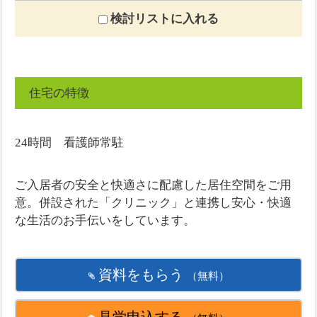
検討リストに入れる
住宅の特徴
24時間 看護師常駐
ご入居者の安全と快適さに配慮した居住空間をご用
意。併設された「クリニック」と連携し安心・快適
な生活のお手伝いをしています。
資料をもらう
（無料）
見学申込する