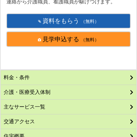
連絡から介護職員、看護職員が駆けつけます。
資料をもらう
（無料）
見学申込する
（無料）
料金・条件
介護・医療受入体制
主なサービス一覧
交通アクセス
住宅概要