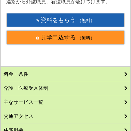
連絡から介護職員、看護職員が駆けつけます。
資料をもらう
（無料）
見学申込する
（無料）
料金・条件
介護・医療受入体制
主なサービス一覧
交通アクセス
住宅概要