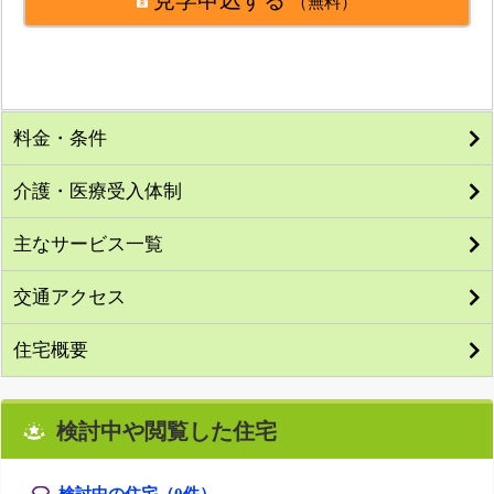
（無料）
料金・条件
介護・医療受入体制
主なサービス一覧
交通アクセス
住宅概要
検討中や閲覧した住宅
検討中の住宅（
0
件）