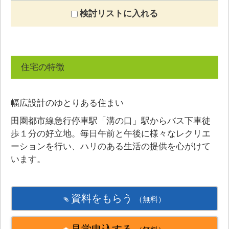
検討リストに入れる
住宅の特徴
幅広設計のゆとりある住まい
田園都市線急行停車駅「溝の口」駅からバス下車徒
歩１分の好立地。毎日午前と午後に様々なレクリエ
ーションを行い、ハリのある生活の提供を心がけて
います。
資料をもらう
（無料）
見学申込する