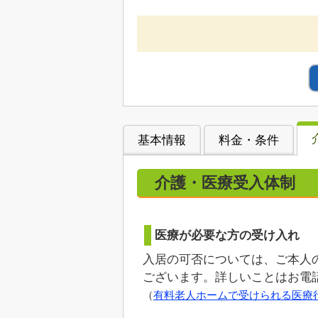
基本情報
料金・条件
介護・医療受入体制
医療が必要な方の受け入れ
入居の可否については、ご本人
ございます。詳しいことはお電
（
有料老人ホームで受けられる医療