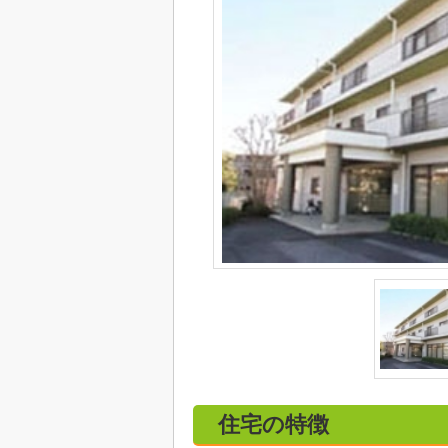
住宅の特徴