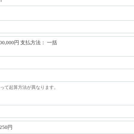
800,000円 支払方法： 一括
って起算方法が異なります。
,250円