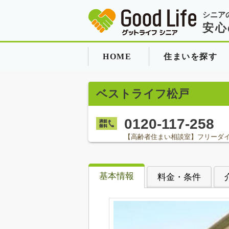
シニア
安心
HOME
住まいを探す
ベストライフ松戸
0120-117-258
【高齢者住まい相談室】フリーダ
基本情報
料金・条件