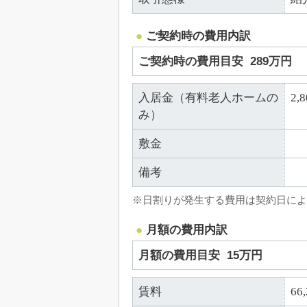
ご契約時の費用内訳
ご契約時の費用目安
289万円
入居金（有料老人ホームの
2,
み）
敷金
備考
※日割りが発生する費用は契約日によ
月額の費用内訳
月額の費用目安
15万円
賃料
66