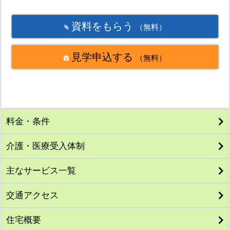
資料をもらう
（無料）
見学申込する
（無料）
料金・条件
介護・医療受入体制
主なサービス一覧
交通アクセス
住宅概要