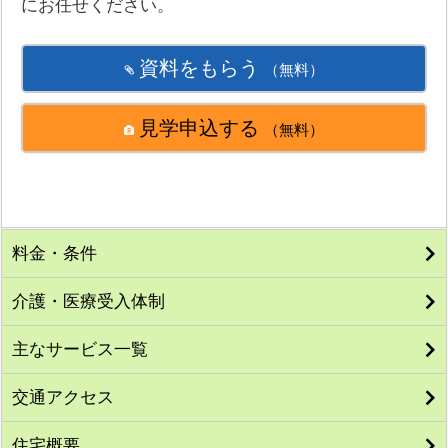
にお任せください。
資料をもらう
（無料）
見学申込する
（無料）
料金・条件
介護・医療受入体制
主なサービス一覧
交通アクセス
住宅概要