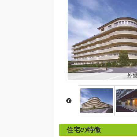
外
住宅の特徴