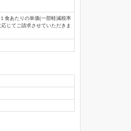
１食あたりの単価(一部軽減税率
に応じてご請求させていただきま