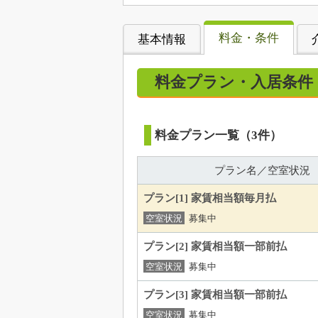
料金・条件
基本情報
料金プラン・入居条件
料金プラン一覧（3件）
プラン名／空室状況
プラン[1] 家賃相当額毎月払
空室状況
募集中
プラン[2] 家賃相当額一部前払
空室状況
募集中
プラン[3] 家賃相当額一部前払
空室状況
募集中