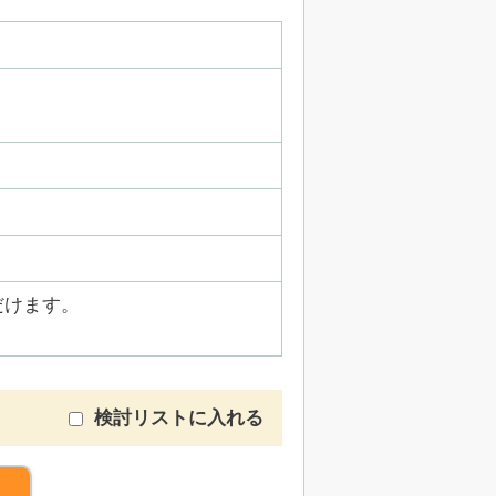
だけます。
検討リストに入れる
）