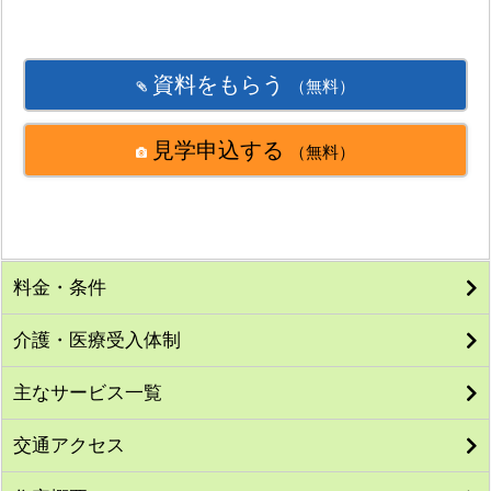
資料をもらう
（無料）
見学申込する
（無料）
料金・条件
介護・医療受入体制
主なサービス一覧
交通アクセス