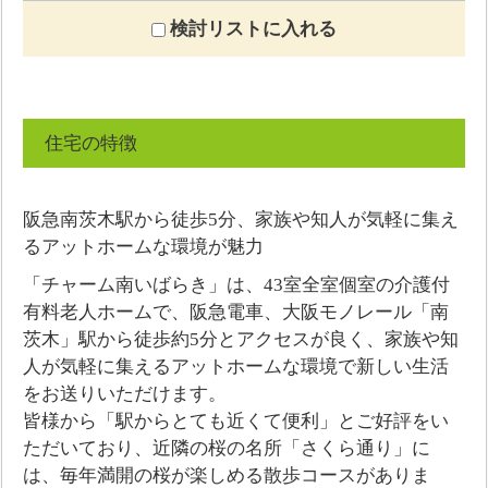
検討リストに入れる
住宅の特徴
阪急南茨木駅から徒歩5分、家族や知人が気軽に集え
るアットホームな環境が魅力
「チャーム南いばらき」は、43室全室個室の介護付
有料老人ホームで、阪急電車、大阪モノレール「南
茨木」駅から徒歩約5分とアクセスが良く、家族や知
人が気軽に集えるアットホームな環境で新しい生活
をお送りいただけます。
皆様から「駅からとても近くて便利」とご好評をい
ただいており、近隣の桜の名所「さくら通り」に
は、毎年満開の桜が楽しめる散歩コースがありま