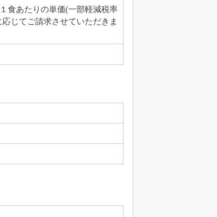
１食あたりの単価(一部軽減税率
に応じてご請求させていただきま