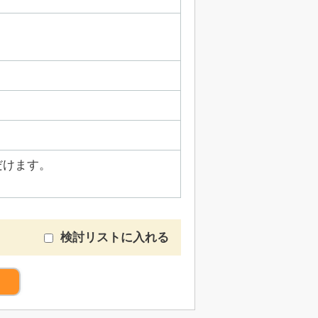
だけます。
検討リストに入れる
）