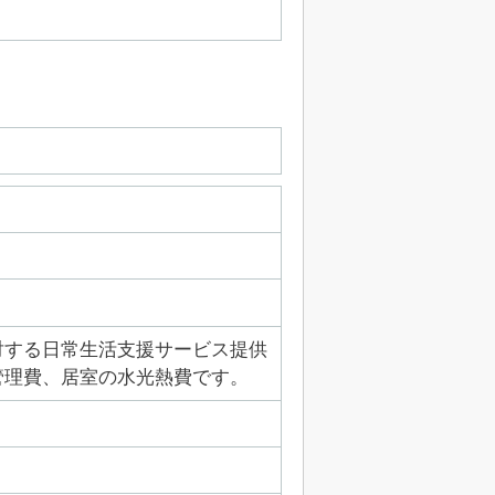
対する日常生活支援サービス提供
管理費、居室の水光熱費です。