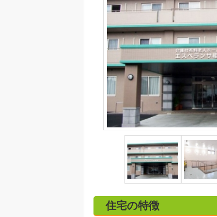
住宅の特徴