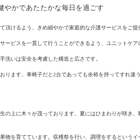
健やかであたたかな毎日を過ごす
って頂けるよう、きめ細やかで家庭的な介護サービスをご提
サービスを一貫して行うことができるよう、ユニットケア
手洗いは安全を考慮した構造と広さです。
おります。車椅子だと2台であっても余裕を持ってすれ違
生の上に木々が茂っております。夏にはひまわりが咲き、
果物を育てています。収穫祭を行い、調理をするというイ