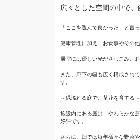
広々とした空間の中で、
「ここを選んで良かった」と言
健康管理に加え、お食事やその他
居室には優しい光がさしこみ、お
また、廊下の幅も広く構成されて
す。
～緑溢れる庭で、草花を育てる～
施設内にある庭は、やわらかな芝
好評です。
さらに、畑では毎年様々な野菜や