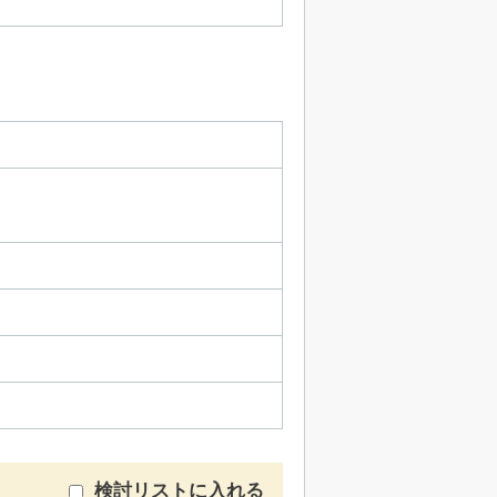
検討リストに入れる