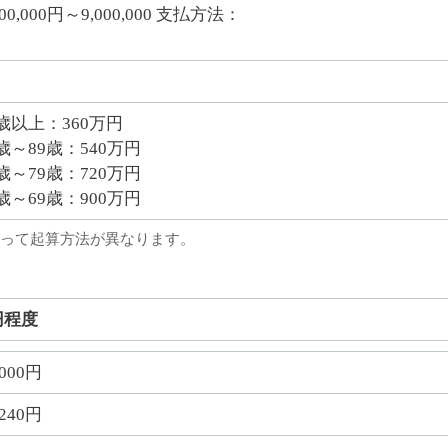
600,000円～9,000,000 支払方法：
0歳以上：360万円
0歳～89歳：540万円
0歳～79歳：720万円
5歳～69歳：900万円
って起算方法が異なります。
円程度
,000円
,240円