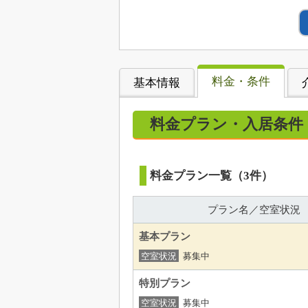
料金・条件
基本情報
料金プラン・入居条件
料金プラン一覧（3件）
プラン名／空室状況
基本プラン
空室状況
募集中
特別プラン
空室状況
募集中