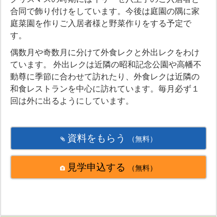
合同で飾り付けをしています。今後は庭園の隅に家
庭菜園を作りご入居者様と野菜作りをする予定で
す。
偶数月や奇数月に分けて外食レクと外出レクをわけ
ています。 外出レクは近隣の昭和記念公園や高幡不
動尊に季節に合わせて訪れたり、外食レクは近隣の
和食レストランを中心に訪れています。毎月必ず１
回は外に出るようにしています。
資料をもらう
（無料）
見学申込する
（無料）