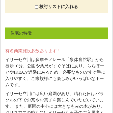
検討リストに入れる
住宅の特徴
有名商業施設多数あります！
イリーゼ立川は多摩モノレール「泉体育館駅」から
徒歩10分。公園や薬局がすぐそばにあり、ららぽー
とやIKEAが近隣にあるため、必要なものがすぐ手に
入りやすく、ご家族様にも楽しみがいっぱいなホー
ムです。
イリーゼ立川には広い庭園があり、晴れた日はパラ
ソルの下でお茶やお菓子を楽しんでいただいていま
す。 また、庭園の中心には大きなもみの木があり、
クリスマスの時期にはイリーゼ八王子のご入居者と