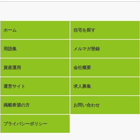
ホーム
住宅を探す
用語集
メルマガ登録
資産運用
会社概要
運営サイト
求人募集
掲載希望の方
お問い合わせ
プライバシーポリシー