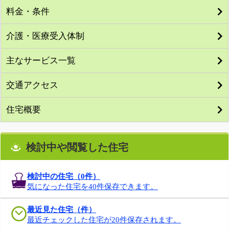
料金・条件
介護・医療受入体制
主なサービス一覧
交通アクセス
住宅概要
検討中や閲覧した住宅
検討中の住宅（
0
件）
気になった住宅を40件保存できます。
最近見た住宅（件）
最近チェックした住宅が20件保存されます。