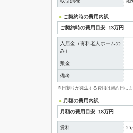
取引態様
紹
ご契約時の費用内訳
ご契約時の費用目安
13万円
入居金（有料老人ホームの
み）
敷金
備考
※日割りが発生する費用は契約日によ
月額の費用内訳
月額の費用目安
18万円
賃料
55