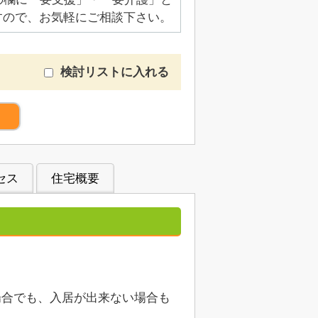
すので、お気軽にご相談下さい。
検討リストに入れる
）
セス
住宅概要
場合でも、入居が出来ない場合も