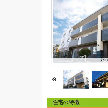
外
住宅の特徴