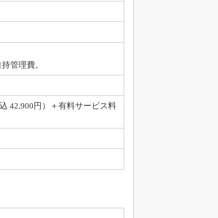
維持管理費。
 42,900円）＋有料サービス料