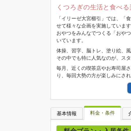
くつろぎの生活と食べる
「イリーゼ大宮櫛引」では、「食
せて様々な企画を実施しています
おやつをみんなでつくる「おやつ
いています。
体操、習字、脳トレ、塗り絵、風
その中でも特に人気なのが、スタ
毎月、近くの喫茶店やお寿司屋
り、毎回大勢の方が楽しみにされ
料金・条件
基本情報