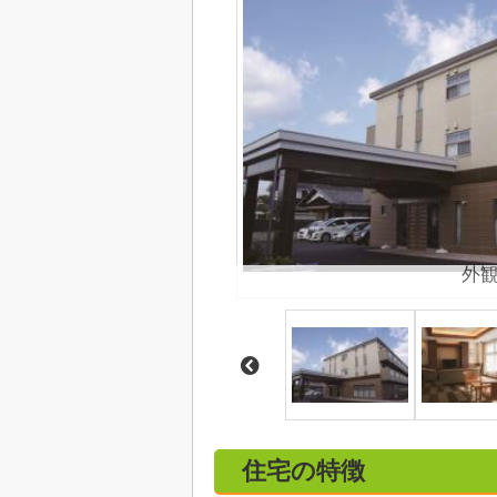
外
住宅の特徴