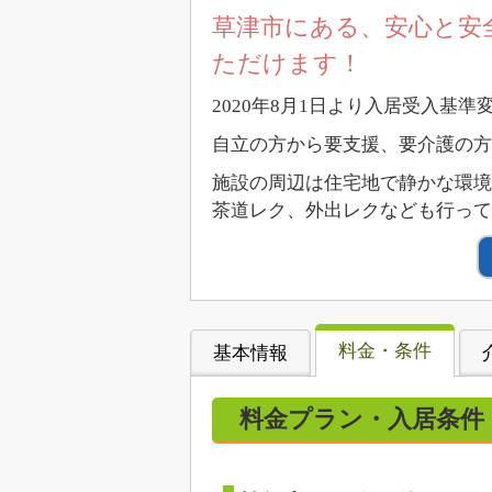
草津市にある、安心と安
ただけます！
2020年8月1日より入居受入基準
自立の方から要支援、要介護の方
施設の周辺は住宅地で静かな環境
茶道レク、外出レクなども行って
料金・条件
基本情報
料金プラン・入居条件