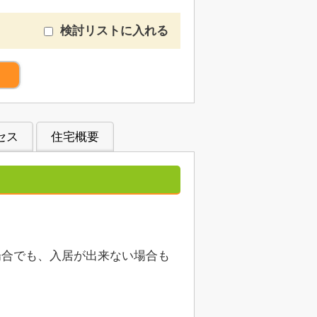
検討リストに入れる
）
セス
住宅概要
場合でも、入居が出来ない場合も