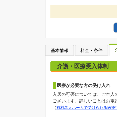
基本情報
料金・条件
介護・医療受入体制
医療が必要な方の受け入れ
入居の可否については、ご本人
ございます。詳しいことはお電
（
有料老人ホームで受けられる医療