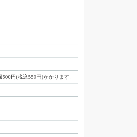
500円(税込550円)かかります。