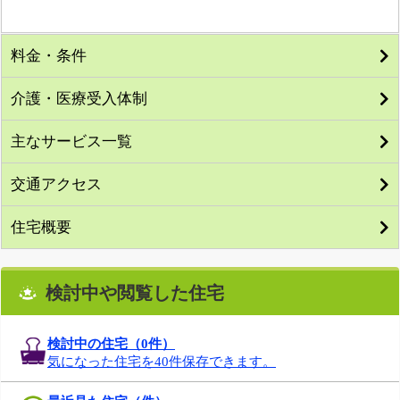
料金・条件
介護・医療受入体制
主なサービス一覧
交通アクセス
住宅概要
検討中や閲覧した住宅
検討中の住宅（
0
件）
気になった住宅を40件保存できます。