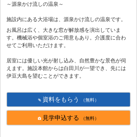
～源泉かけ流しの温泉～
施設内にある大浴場は、源泉かけ流しの温泉です。
お風呂は広く、大きな窓が解放感を演出していま
す。機械浴や個室浴のご用意もあり。介護度に合わ
せてご利用いただけます。
居室には優しい光が射し込み、自然豊かな景色が伺
えます。施設本館からは白田川が一望でき、先には
伊豆大島を望むことができます。
資料をもらう
（無料）
見学申込する
（無料）