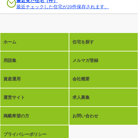
最近見た住宅（件）
最近チェックした住宅が20件保存されます。
ホーム
住宅を探す
用語集
メルマガ登録
資産運用
会社概要
運営サイト
求人募集
掲載希望の方
お問い合わせ
プライバシーポリシー