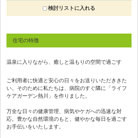
検討リストに入れる
住宅の特徴
温泉に入りながら、癒しと温もりの空間で過ごす
ご利用者に快適と安心の日々をお送りいただききた
い。そのために私たちは、病院のすぐ隣に「ライフ
ケアガーデン熱川」を作りました。
万全な日々の健康管理、病気やケガへの迅速な対
応。豊かな自然環境のもと、健やかな毎日を過ごす
お手伝いをいたします。