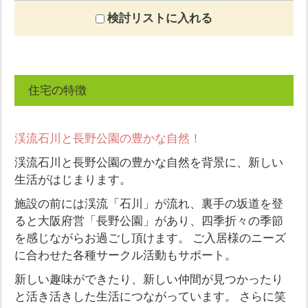
検討リストに入れる
住宅の特徴
渓流石川と長野公園の豊かな自然！
渓流石川と長野公園の豊かな自然を背景に、新しい
生活がはじまります。
施設の前には渓流「石川」が流れ、裏手の坂道を登
ると大阪府営「長野公園」があり、四季折々の季節
を感じながらお過ごし頂けます。 ご入居様のニーズ
に合わせた各種サークル活動もサポート。
新しい趣味ができたり、新しい仲間が見つかったり
と活き活きした生活につながっています。 さらに笑