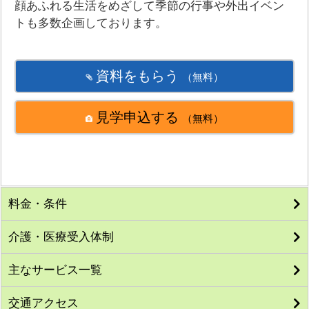
顔あふれる生活をめざして季節の行事や外出イベン
トも多数企画しております。
資料をもらう
（無料）
見学申込する
（無料）
料金・条件
介護・医療受入体制
主なサービス一覧
交通アクセス