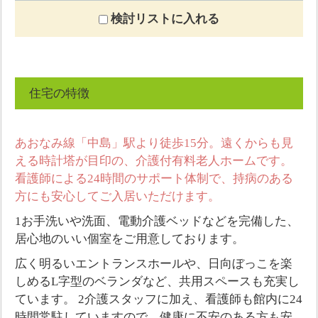
検討リストに入れる
住宅の特徴
あおなみ線「中島」駅より徒歩15分。遠くからも見
える時計塔が目印の、介護付有料老人ホームです。
看護師による24時間のサポート体制で、持病のある
方にも安心してご入居いただけます。
1お手洗いや洗面、電動介護ベッドなどを完備した、
居心地のいい個室をご用意しております。
広く明るいエントランスホールや、日向ぼっこを楽
しめるL字型のベランダなど、共用スペースも充実し
ています。 2介護スタッフに加え、看護師も館内に24
時間常駐していますので、健康に不安のある方も安