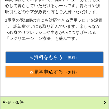
心して暮らしていただけるホームです。胃ろうや痰
吸引などのケアが必要な方もご入居いただけます。
3重度の認知症の方にも対応できる専用フロアを設置
し、認知症ケアにも取り組んでいます。楽しみなが
ら心身のリフレッシュや生きがいにつなげられる
「レクリエーション療法」も盛んです。
資料をもらう
（無料）
見学申込する
（無料）
料金・条件