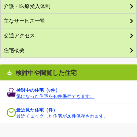
介護・医療受入体制
主なサービス一覧
交通アクセス
住宅概要
検討中や閲覧した住宅
検討中の住宅（
0
件）
気になった住宅を40件保存できます。
最近見た住宅（件）
最近チェックした住宅が20件保存されます。