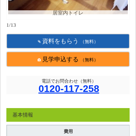
居室内トイレ
1/13
資料をもらう
（無料）
見学申込する
（無料）
電話でお問合わせ（無料）
0120-117-258
基本情報
費用