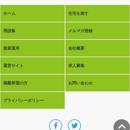
ホーム
住宅を探す
用語集
メルマガ登録
資産運用
会社概要
運営サイト
求人募集
掲載希望の方
お問い合わせ
プライバシーポリシー