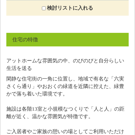
検討リストに入れる
住宅の特徴
アットホームな雰囲気の中、のびのびと自分らしい
生活を送る
閑静な住宅街の一角に位置し、地域で有名な「六実
さくら通り」やおおくの緑道を近隣に控えた、緑豊
かで落ち着いた環境です。
施設は各階13室と小規模なつくりで「人と人」の距
離が近く、温かな雰囲気が特徴です。
ご入居者やご家族の憩いの場としてご利用いただけ