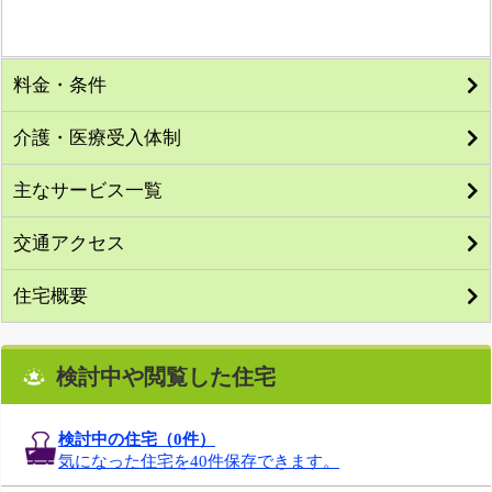
料金・条件
介護・医療受入体制
主なサービス一覧
交通アクセス
住宅概要
検討中や閲覧した住宅
検討中の住宅（
0
件）
気になった住宅を40件保存できます。