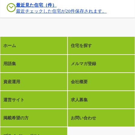
最近見た住宅（件）
最近チェックした住宅が20件保存されます。
ホーム
住宅を探す
用語集
メルマガ登録
資産運用
会社概要
運営サイト
求人募集
掲載希望の方
お問い合わせ