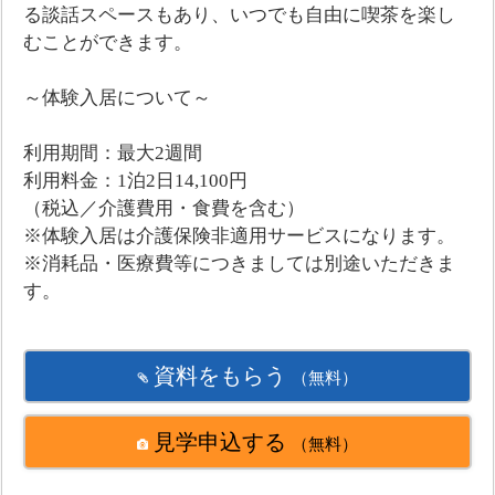
る談話スペースもあり、いつでも自由に喫茶を楽し
むことができます。
～体験入居について～
利用期間：最大2週間
利用料金：1泊2日14,100円
（税込／介護費用・食費を含む）
※体験入居は介護保険非適用サービスになります。
※消耗品・医療費等につきましては別途いただきま
す。
資料をもらう
（無料）
見学申込する
（無料）