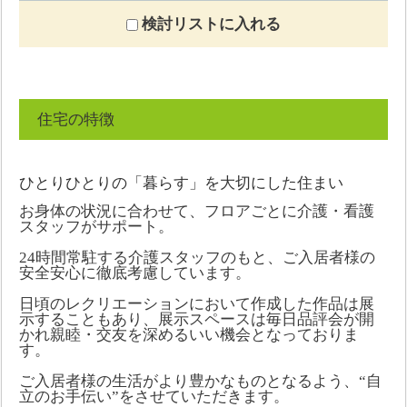
検討リストに入れる
住宅の特徴
ひとりひとりの「暮らす」を大切にした住まい
お身体の状況に合わせて、フロアごとに介護・看護
スタッフがサポート。
24時間常駐する介護スタッフのもと、ご入居者様の
安全安心に徹底考慮しています。
日頃のレクリエーションにおいて作成した作品は展
示することもあり、展示スペースは毎日品評会が開
かれ親睦・交友を深めるいい機会となっておりま
す。
ご入居者様の生活がより豊かなものとなるよう、“自
立のお手伝い”をさせていただきます。