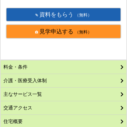
資料をもらう
（無料）
見学申込する
（無料）
料金・条件
介護・医療受入体制
主なサービス一覧
交通アクセス
住宅概要