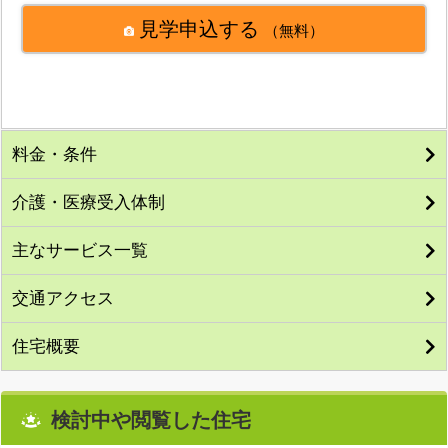
見学申込する
（無料）
料金・条件
介護・医療受入体制
主なサービス一覧
交通アクセス
住宅概要
検討中や閲覧した住宅