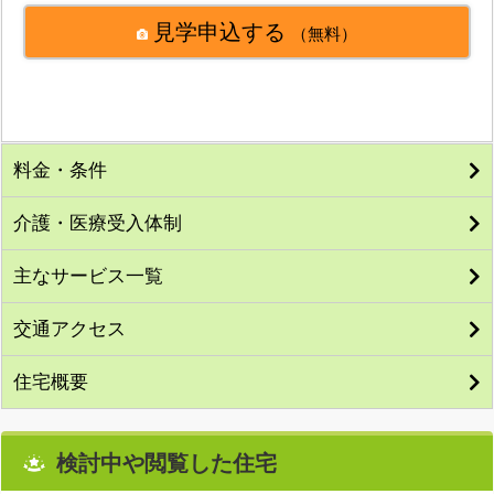
見学申込する
（無料）
料金・条件
介護・医療受入体制
主なサービス一覧
交通アクセス
住宅概要
検討中や閲覧した住宅