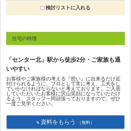
検討リストに入れる
住宅の特徴
「センター北」駅から徒歩2分・ご家族も通
いやすい
お客様やご家族様の考える『想い』に出来るだけ近
付けられるように、プロとして常に考え、工夫をし
ていかなければならないと考えております。ご入居
していただいたお客様に沢山笑顔になっていただけ
るよう、スタッフ一同頑張っておりますので、ぜひ
一度ご見学ください。
資料をもらう
（無料）