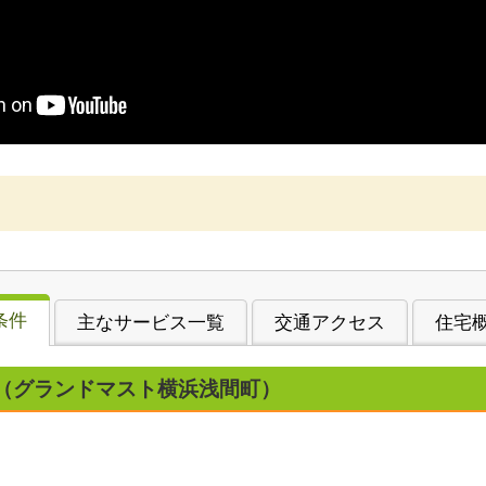
条件
主なサービス一覧
交通アクセス
住宅
（グランドマスト横浜浅間町）