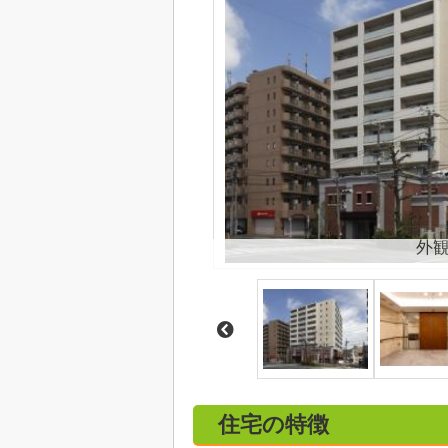
外
住宅の特徴