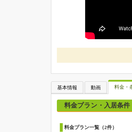
料金・
基本情報
動画
料金プラン・入居条件
料金プラン一覧（2件）