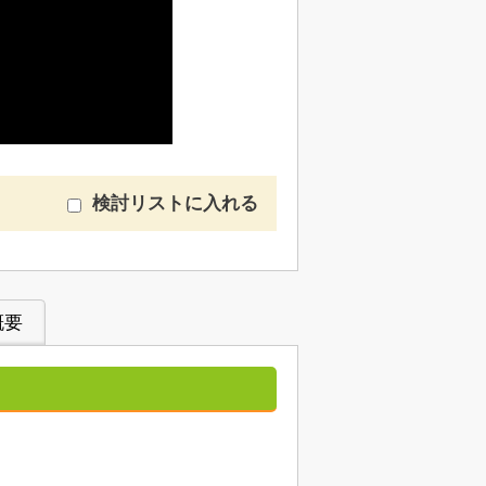
検討リストに入れる
概要