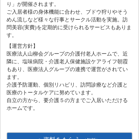
り」が開催されます。
ご入居者様の身体機能に合わせ、ブドウ狩りやそう
めん流しなど様々な行事とサークル活動を実施。訪
問美容(実費)を定期的に受けられるサービスもありま
す。
【運営方針】
医療法人山柳会グループの介護付老人ホームで、近
隣に、塩味病院・介護老人保健施設ケアライフ朝霞
もあり、医療法人グループの連携で運営がされてい
ます。
介護予防運動、個別リハビリ、訪問診療など介護と
医療のトータルケアに努めています。
自立の方から、要介護５の方までご入居いただける
ホームです。