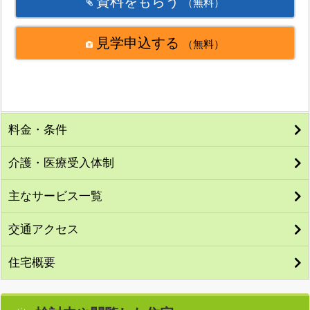
資料をもらう
（無料）
見学申込する
（無料）
料金・条件
介護・医療受入体制
主なサービス一覧
交通アクセス
住宅概要