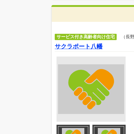
サービス付き高齢者向け住宅
（長
サクラポート八幡