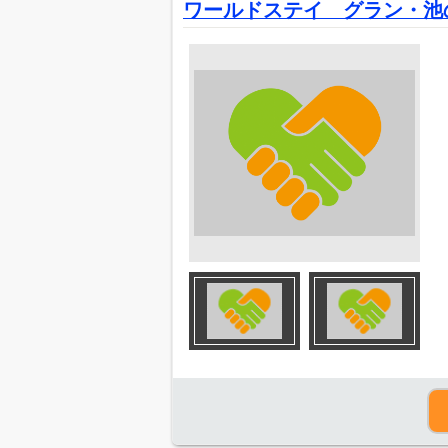
ワールドステイ グラン・池