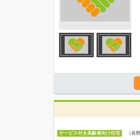
サービス付き高齢者向け住宅
（長