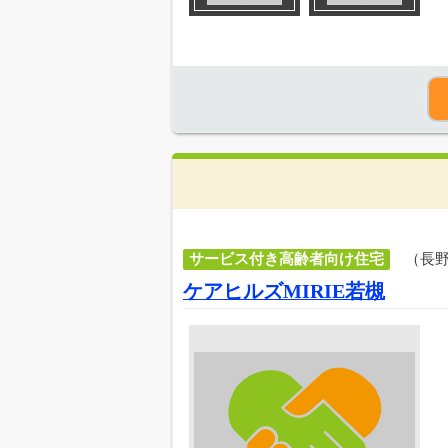
サービス付き高齢者向け住宅
（長
ケアヒルズMIRIE若槻