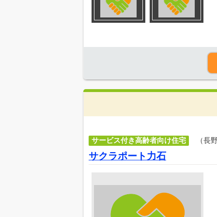
サービス付き高齢者向け住宅
（長
サクラポート力石