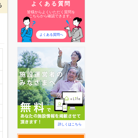
よくある質問
る
皆様からよくいただく質問を
こちらから確認できます。
よくある質問へ
詳しくはこちら