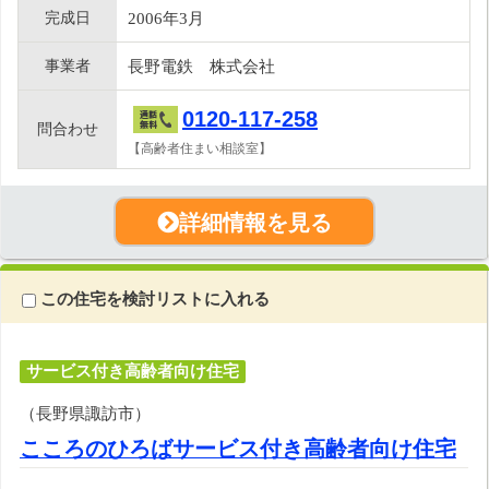
完成日
2006年3月
事業者
長野電鉄 株式会社
0120-117-258
問合わせ
【高齢者住まい相談室】
詳細情報を見る
この住宅を検討リストに入れる
サービス付き高齢者向け住宅
（長野県諏訪市）
こころのひろばサービス付き高齢者向け住宅