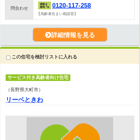
0120-117-258
問合わせ
【高齢者住まい相談室】
詳細情報を見る
この住宅を検討リストに入れる
サービス付き高齢者向け住宅
（長野県大町市）
リーベときわ