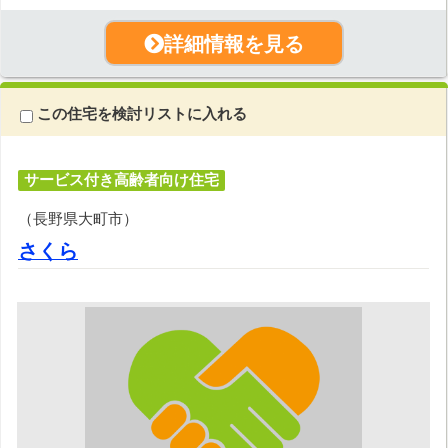
詳細情報を見る
この住宅を検討リストに入れる
サービス付き高齢者向け住宅
（長野県大町市）
さくら