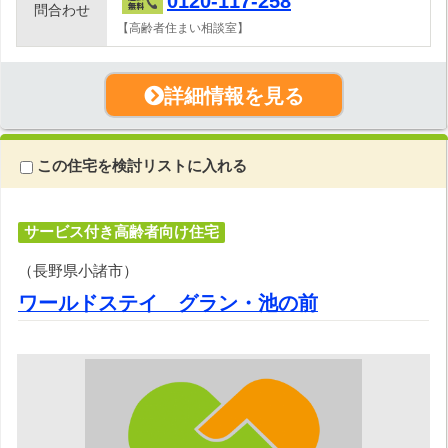
0120-117-258
問合わせ
【高齢者住まい相談室】
詳細情報を見る
この住宅を検討リストに入れる
サービス付き高齢者向け住宅
（長野県小諸市）
ワールドステイ グラン・池の前