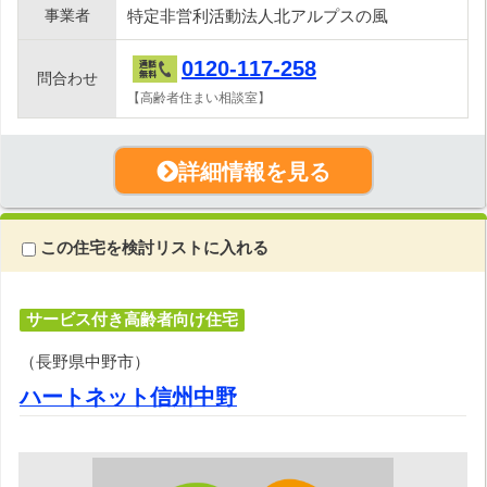
事業者
特定非営利活動法人北アルプスの風
0120-117-258
問合わせ
【高齢者住まい相談室】
詳細情報を見る
この住宅を検討リストに入れる
サービス付き高齢者向け住宅
（長野県中野市）
ハートネット信州中野