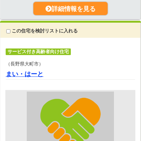
詳細情報を見る
この住宅を検討リストに入れる
サービス付き高齢者向け住宅
（長野県大町市）
まい・はーと