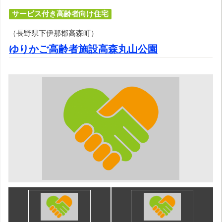
サービス付き高齢者向け住宅
（長野県下伊那郡高森町）
ゆりかご高齢者施設高森丸山公園