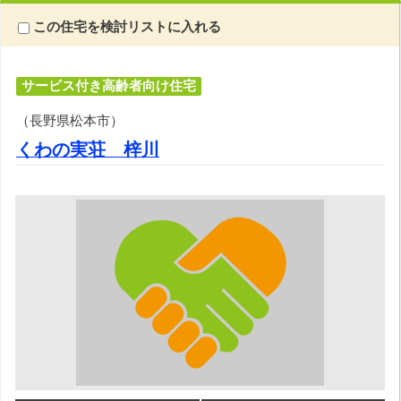
この住宅を検討リストに入れる
サービス付き高齢者向け住宅
（長野県松本市）
くわの実荘 梓川