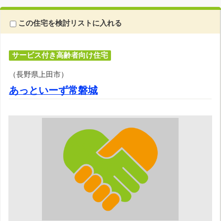
この住宅を検討リストに入れる
サービス付き高齢者向け住宅
（長野県上田市）
あっといーず常磐城