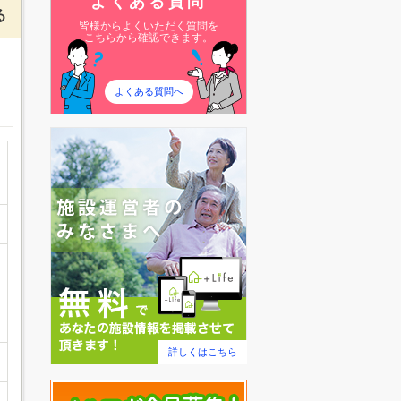
よくある質問
る
皆様からよくいただく質問を
こちらから確認できます。
よくある質問へ
詳しくはこちら