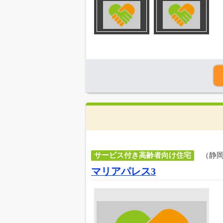
サービス付き高齢者向け住宅
（静
マリアパレス3