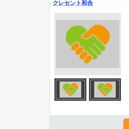
クレセント和合