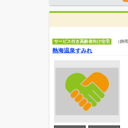
サービス付き高齢者向け住宅
（静
熱海温泉すみれ