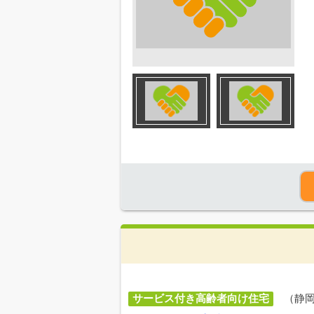
サービス付き高齢者向け住宅
（静