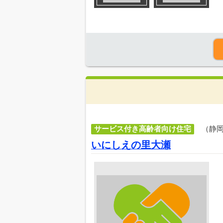
サービス付き高齢者向け住宅
（静
いにしえの里大瀬